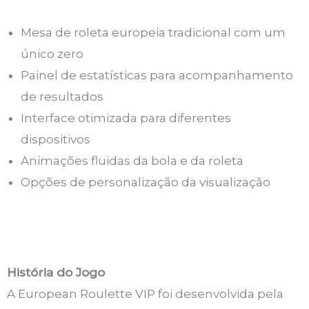
Mesa de roleta europeia tradicional com um
único zero
Painel de estatísticas para acompanhamento
de resultados
Interface otimizada para diferentes
dispositivos
Animações fluidas da bola e da roleta
Opções de personalização da visualização
História do Jogo
A European Roulette VIP foi desenvolvida pela