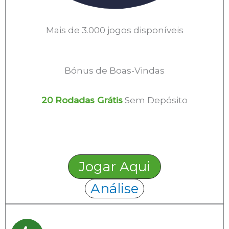
Mais de 3.000 jogos disponíveis
Bónus de Boas-Vindas
20 Rodadas Grátis
Sem Depósito
Jogar Aqui
Análise