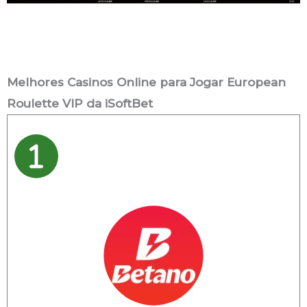
Melhores Casinos Online para Jogar European
Roulette VIP da iSoftBet