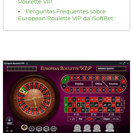
Roulette VIP
Perguntas Frequentes sobre
European Roulette VIP da iSoftBet