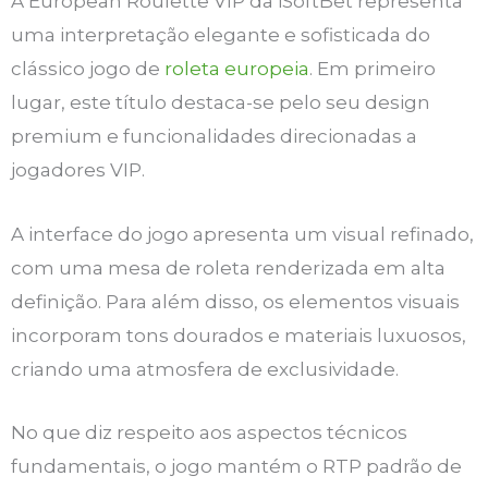
A European Roulette VIP da iSoftBet representa
uma interpretação elegante e sofisticada do
clássico jogo de
roleta europeia
. Em primeiro
lugar, este título destaca-se pelo seu design
premium e funcionalidades direcionadas a
jogadores VIP.
A interface do jogo apresenta um visual refinado,
com uma mesa de roleta renderizada em alta
definição. Para além disso, os elementos visuais
incorporam tons dourados e materiais luxuosos,
criando uma atmosfera de exclusividade.
No que diz respeito aos aspectos técnicos
fundamentais, o jogo mantém o RTP padrão de