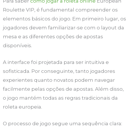
Para saber
como jogar a roleta online
European
Roulette VIP, é fundamental compreender os
elementos básicos do jogo. Em primeiro lugar, os
jogadores devem familiarizar-se com o layout da
mesa e as diferentes opções de apostas
disponíveis.
A interface foi projetada para ser intuitiva e
sofisticada. Por conseguinte, tanto jogadores
experientes quanto novatos podem navegar
facilmente pelas opções de apostas. Além disso,
o jogo mantém todas as regras tradicionais da
roleta europeia.
O processo de jogo segue uma sequência clara: