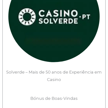
Solverde – Mais de 50 anos de Experiência em
Casino
Bónus de Boas-Vindas