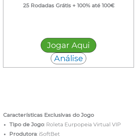
25 Rodadas Grátis
+ 100% até 100€
Jogar Aqui
Análise
Características Exclusivas do Jogo
Tipo de Jogo
: Roleta Eurpopeia Virtual VIP
Produtora
: iSoftBet