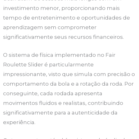
investimento menor, proporcionando mais
tempo de entretenimento e oportunidades de
aprendizagem sem comprometer
significativamente seus recursos financeiros.
O sistema de física implementado no Fair
Roulette Slider é particularmente
impressionante, visto que simula com precisão o
comportamento da bola e a rotação da roda. Por
conseguinte, cada rodada apresenta
movimentos fluidos e realistas, contribuindo
significativamente para a autenticidade da
experiência.