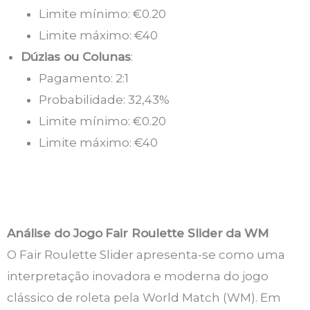
Limite mínimo: €0.20
Limite máximo: €40
Dúzias ou Colunas
:
Pagamento: 2:1
Probabilidade: 32,43%
Limite mínimo: €0.20
Limite máximo: €40
Análise do Jogo
Fair Roulette Slider
da WM
O Fair Roulette Slider apresenta-se como uma
interpretação inovadora e moderna do jogo
clássico de roleta pela World Match (WM). Em