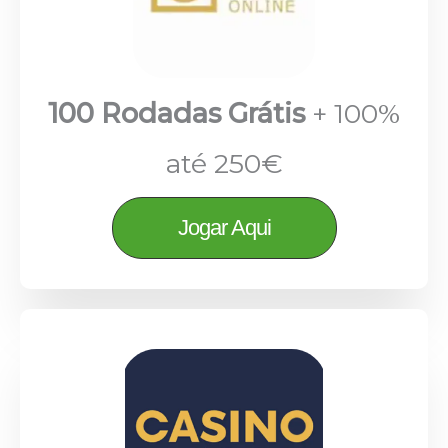
100 Rodadas Grátis
+ 100%
até 250€
Jogar Aqui