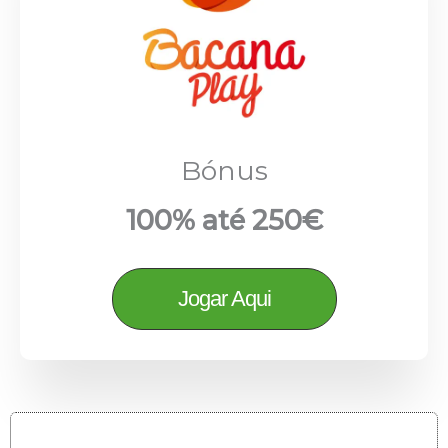
Bónus
100% até 250€
Jogar Aqui