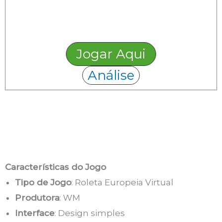
Jogar Aqui
Análise
Características do Jogo
Tipo de Jogo
: Roleta Europeia Virtual
Produtora
: WM
Interface
: Design simples