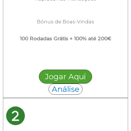
Bónus de Boas-Vindas
100 Rodadas Grátis
+ 100% até 200€
Jogar Aqui
Análise